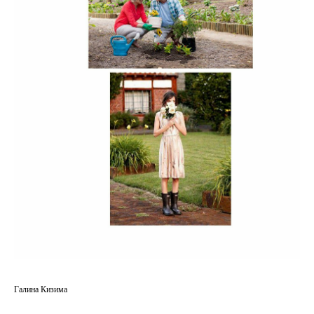
Галина Кизима