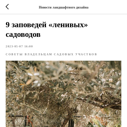
Новости ландшафтного дизайна
9 заповедей «ленивых»
садоводов
2023-05-07 16:00
СОВЕТЫ ВЛАДЕЛЬЦАМ САДОВЫХ УЧАСТКОВ